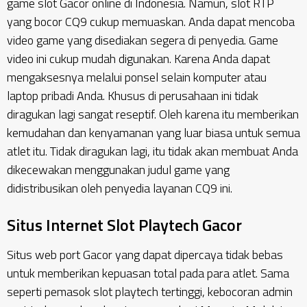
game slot Gacor online di Indonesia. Namun, slot RTP
yang bocor CQ9 cukup memuaskan. Anda dapat mencoba
video game yang disediakan segera di penyedia. Game
video ini cukup mudah digunakan. Karena Anda dapat
mengaksesnya melalui ponsel selain komputer atau
laptop pribadi Anda. Khusus di perusahaan ini tidak
diragukan lagi sangat reseptif. Oleh karena itu memberikan
kemudahan dan kenyamanan yang luar biasa untuk semua
atlet itu. Tidak diragukan lagi, itu tidak akan membuat Anda
dikecewakan menggunakan judul game yang
didistribusikan oleh penyedia layanan CQ9 ini.
Situs Internet Slot Playtech Gacor
Situs web port Gacor yang dapat dipercaya tidak bebas
untuk memberikan kepuasan total pada para atlet. Sama
seperti pemasok slot playtech tertinggi, kebocoran admin