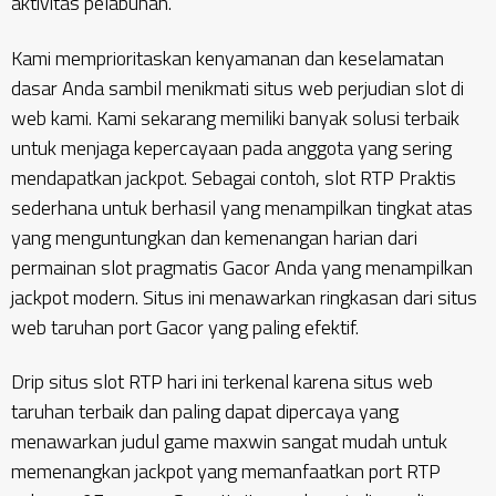
aktivitas pelabuhan.
Kami memprioritaskan kenyamanan dan keselamatan
dasar Anda sambil menikmati situs web perjudian slot di
web kami. Kami sekarang memiliki banyak solusi terbaik
untuk menjaga kepercayaan pada anggota yang sering
mendapatkan jackpot. Sebagai contoh, slot RTP Praktis
sederhana untuk berhasil yang menampilkan tingkat atas
yang menguntungkan dan kemenangan harian dari
permainan slot pragmatis Gacor Anda yang menampilkan
jackpot modern. Situs ini menawarkan ringkasan dari situs
web taruhan port Gacor yang paling efektif.
Drip situs slot RTP hari ini terkenal karena situs web
taruhan terbaik dan paling dapat dipercaya yang
menawarkan judul game maxwin sangat mudah untuk
memenangkan jackpot yang memanfaatkan port RTP