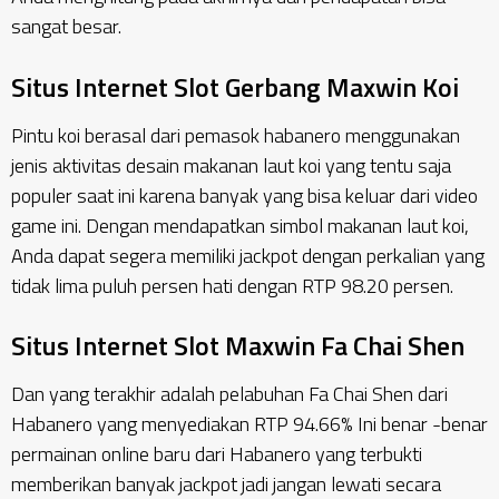
sangat besar.
Situs Internet Slot Gerbang Maxwin Koi
Pintu koi berasal dari pemasok habanero menggunakan
jenis aktivitas desain makanan laut koi yang tentu saja
populer saat ini karena banyak yang bisa keluar dari video
game ini. Dengan mendapatkan simbol makanan laut koi,
Anda dapat segera memiliki jackpot dengan perkalian yang
tidak lima puluh persen hati dengan RTP 98.20 persen.
Situs Internet Slot Maxwin Fa Chai Shen
Dan yang terakhir adalah pelabuhan Fa Chai Shen dari
Habanero yang menyediakan RTP 94.66% Ini benar -benar
permainan online baru dari Habanero yang terbukti
memberikan banyak jackpot jadi jangan lewati secara