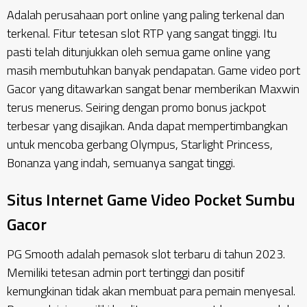
Adalah perusahaan port online yang paling terkenal dan
terkenal. Fitur tetesan slot RTP yang sangat tinggi. Itu
pasti telah ditunjukkan oleh semua game online yang
masih membutuhkan banyak pendapatan. Game video port
Gacor yang ditawarkan sangat benar memberikan Maxwin
terus menerus. Seiring dengan promo bonus jackpot
terbesar yang disajikan. Anda dapat mempertimbangkan
untuk mencoba gerbang Olympus, Starlight Princess,
Bonanza yang indah, semuanya sangat tinggi.
Situs Internet Game Video Pocket Sumbu
Gacor
PG Smooth adalah pemasok slot terbaru di tahun 2023.
Memiliki tetesan admin port tertinggi dan positif
kemungkinan tidak akan membuat para pemain menyesal.