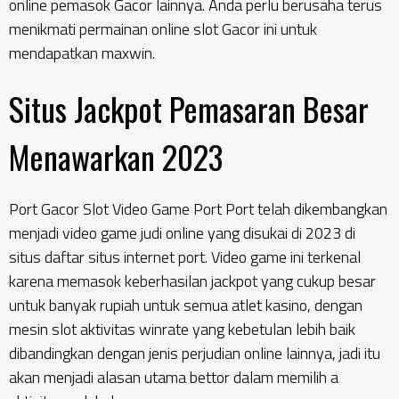
online pemasok Gacor lainnya. Anda perlu berusaha terus
menikmati permainan online slot Gacor ini untuk
mendapatkan maxwin.
Situs Jackpot Pemasaran Besar
Menawarkan 2023
Port Gacor Slot Video Game Port Port telah dikembangkan
menjadi video game judi online yang disukai di 2023 di
situs daftar situs internet port. Video game ini terkenal
karena memasok keberhasilan jackpot yang cukup besar
untuk banyak rupiah untuk semua atlet kasino, dengan
mesin slot aktivitas winrate yang kebetulan lebih baik
dibandingkan dengan jenis perjudian online lainnya, jadi itu
akan menjadi alasan utama bettor dalam memilih a