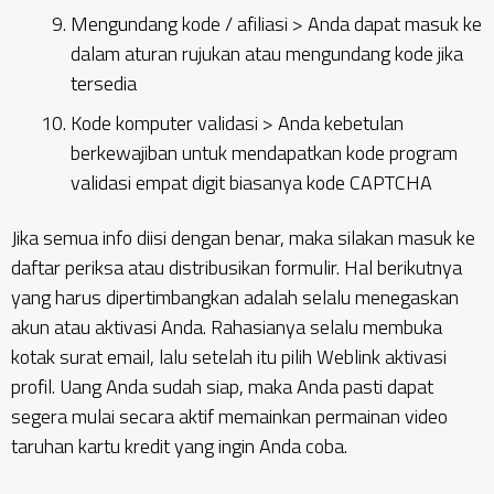
Mengundang kode / afiliasi > Anda dapat masuk ke
dalam aturan rujukan atau mengundang kode jika
tersedia
Kode komputer validasi > Anda kebetulan
berkewajiban untuk mendapatkan kode program
validasi empat digit biasanya kode CAPTCHA
Jika semua info diisi dengan benar, maka silakan masuk ke
daftar periksa atau distribusikan formulir. Hal berikutnya
yang harus dipertimbangkan adalah selalu menegaskan
akun atau aktivasi Anda. Rahasianya selalu membuka
kotak surat email, lalu setelah itu pilih Weblink aktivasi
profil. Uang Anda sudah siap, maka Anda pasti dapat
segera mulai secara aktif memainkan permainan video
taruhan kartu kredit yang ingin Anda coba.