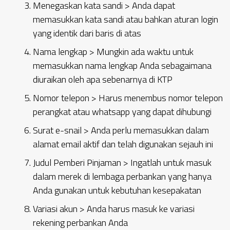
Menegaskan kata sandi > Anda dapat
memasukkan kata sandi atau bahkan aturan login
yang identik dari baris di atas
Nama lengkap > Mungkin ada waktu untuk
memasukkan nama lengkap Anda sebagaimana
diuraikan oleh apa sebenarnya di KTP
Nomor telepon > Harus menembus nomor telepon
perangkat atau whatsapp yang dapat dihubungi
Surat e-snail > Anda perlu memasukkan dalam
alamat email aktif dan telah digunakan sejauh ini
Judul Pemberi Pinjaman > Ingatlah untuk masuk
dalam merek di lembaga perbankan yang hanya
Anda gunakan untuk kebutuhan kesepakatan
Variasi akun > Anda harus masuk ke variasi
rekening perbankan Anda