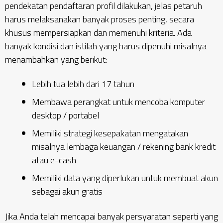
pendekatan pendaftaran profil dilakukan, jelas petaruh
harus melaksanakan banyak proses penting, secara
khusus mempersiapkan dan memenuhi kriteria. Ada
banyak kondisi dan istilah yang harus dipenuhi misalnya
menambahkan yang berikut:
Lebih tua lebih dari 17 tahun
Membawa perangkat untuk mencoba komputer
desktop / portabel
Memiliki strategi kesepakatan mengatakan
misalnya lembaga keuangan / rekening bank kredit
atau e-cash
Memiliki data yang diperlukan untuk membuat akun
sebagai akun gratis
Jika Anda telah mencapai banyak persyaratan seperti yang