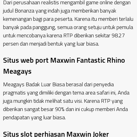
Dari perusahaan realistis mengambil game online dengan
judul Bonanza yang indah juga memberikan banyak
kemenangan bagi para peserta. Karena itu memberi terlalu
banyak pada panggung, semua orang setuju untuk pemula
untuk mencobanya karena RTP diberikan sekitar 98.27
persen dan menjadi bentuk yang luar biasa.
Situs web port Maxwin Fantastic Rhino
Meagays
Meagays Badak Luar Biasa berasal dari penyedia
pragmatis yang dimiliki dengan tema area safari ini, Anda
juga mungkin tidak melihat satu visi. Karena RTP yang
diberikan sangat besar 90% dan ini cukup memberi Anda
pendapatan yang luar biasa.
Situs slot perhiasan Maxwin Joker