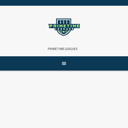
Skip
to
content
PRIMETIME LEAGUES