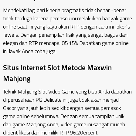
Mendekati lagi dari kinerja pragmatis tidak benar -benar
tidak terduga karena pemasok ini melakukan banyak game
online saat ini yang kaya akan RTP dengan cara ini Joker’s
Jewels. Dengan penampilan fisik yang sangat bagus dan
elegan dan RTP mencapai 85.15% Dapatkan game online
ini layak Anda coba juga.
Situs Internet Slot Metode Maxwin
Mahjong
Teknik Mahjong Slot Video Game yang bisa Anda dapatkan
di perusahaan PG Delicate ini juga tidak akan menjadi
Gacor yang jauh lebih sedikit dengan semua pemasok
game online sebelumnya. Dengan semua tampilan unik
dari game Mahjong Anda, video game ini sangat mudah
diidentifikasi dan memiliki RTP 96.20ercent.